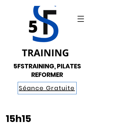
5FSTRAINING, PILATES
REFORMER
Séance Gratuite
15h15