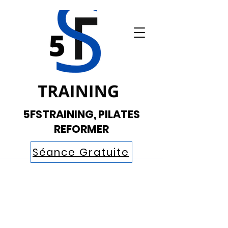
5FSTRAINING, PILATES
REFORMER
Séance Gratuite