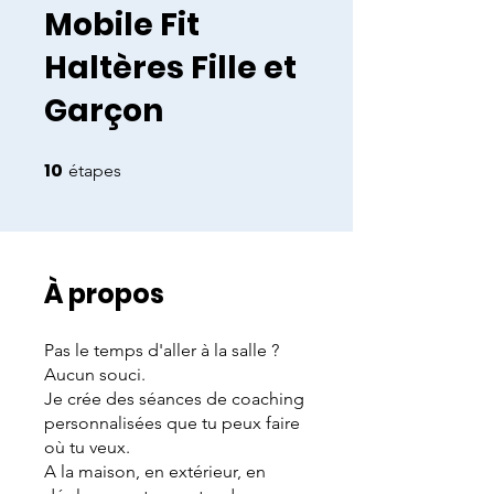
Mobile Fit
Haltères Fille et
Garçon
10
10 étapes
étapes
À propos
Pas le temps d'aller à la salle ?
Aucun souci.
Je crée des séances de coaching
personnalisées que tu peux faire
où tu veux.
A la maison, en extérieur, en