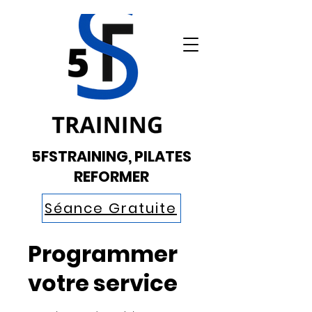
5FSTRAINING, PILATES
REFORMER
Séance Gratuite
Programmer
votre service