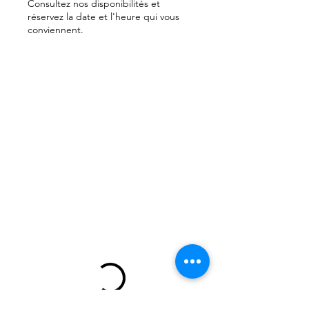
Consultez nos disponibilités et
réservez la date et l'heure qui vous
conviennent.